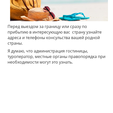
Перед выездом за границу или сразу по
прибытию в интересующую вас страну узнайте
адреса и телефоны консульства вашей родной
страны.
Я думаю, что администрация гостиницы,
туроператор, местные органы правопорядка при
необходимости могут это узнать.