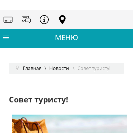
Главная
Новости
Совет туристу!
Совет туристу!